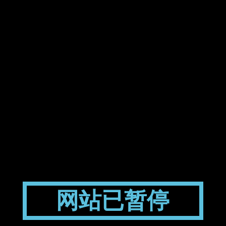
网站已暂停