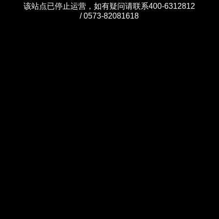
该站点已停止运营，如有疑问请联系400-6312812
/ 0573-82081618